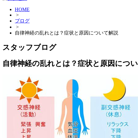
HOME
>
ブログ
>
自律神経の乱れとは？症状と原因について解説
スタッフブログ
自律神経の乱れとは？症状と原因につい