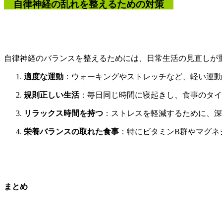
自律神経の乱れを整えるための対策
自律神経のバランスを整えるためには、日常生活の見直しが
適度な運動
：ウォーキングやストレッチなど、軽い運動
規則正しい生活
：毎日同じ時間に寝起きし、食事のタイ
リラックス時間を持つ
：ストレスを軽減するために、深
栄養バランスの取れた食事
：特にビタミンB群やマグネ
まとめ