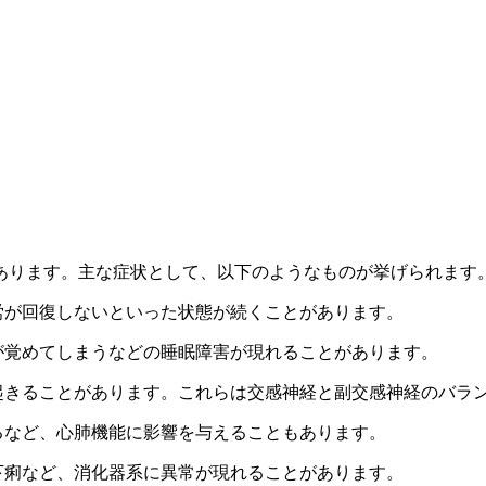
あります。主な症状として、以下のようなものが挙げられます
労が回復しないといった状態が続くことがあります。
が覚めてしまうなどの睡眠障害が現れることがあります。
起きることがあります。これらは交感神経と副交感神経のバラ
るなど、心肺機能に影響を与えることもあります。
下痢など、消化器系に異常が現れることがあります。