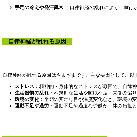
手足の冷えや発汗異常
：自律神経の乱れにより、血行
自律神経が乱れる原因
自律神経が乱れる原因はさまざまです。主な要因として、以
ストレス
：精神的・身体的なストレスが原因で、自律神
生活習慣の乱れ
：不規則な生活や睡眠不足、栄養の偏り
環境の変化
：季節の変わり目や温度変化など、環境の変
運動不足や過労
：運動不足や過度な労働が、体の負担と