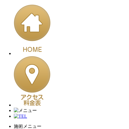
施術メニュー