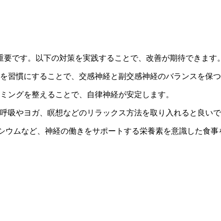
重要です。以下の対策を実践することで、改善が期待できます
を習慣にすることで、交感神経と副交感神経のバランスを保つ
ミングを整えることで、自律神経が安定します。
呼吸やヨガ、瞑想などのリラックス方法を取り入れると良いで
シウムなど、神経の働きをサポートする栄養素を意識した食事