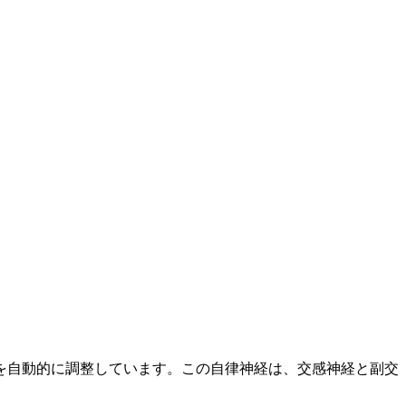
を自動的に調整しています。この自律神経は、交感神経と副交