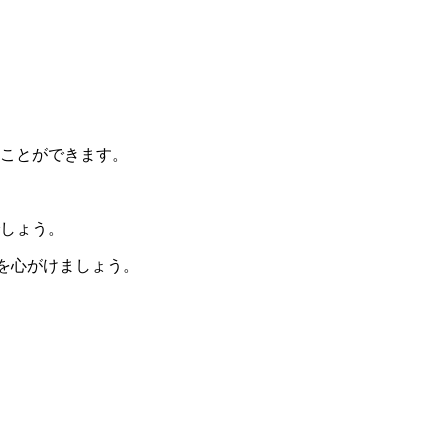
。
ことができます。
しょう。
を心がけましょう。