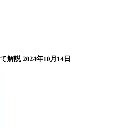
て解説
2024年10月14日