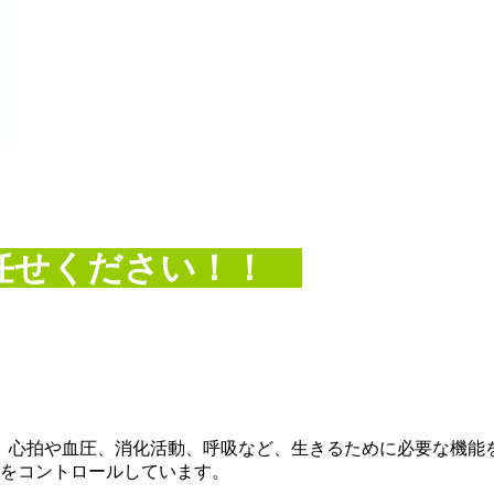
任せください！！
。心拍や血圧、消化活動、呼吸など、生きるために必要な機能
体をコントロールしています。