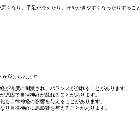
が悪くなり、手足が冷えたり、汗をかきやすくなったりするこ
下が挙げられます。
経が過度に刺激され、バランスが崩れることがあります。
が原因で自律神経が乱れることがあります。
化も自律神経に影響を与えることがあります。
なり自律神経に悪影響を与えることがあります。